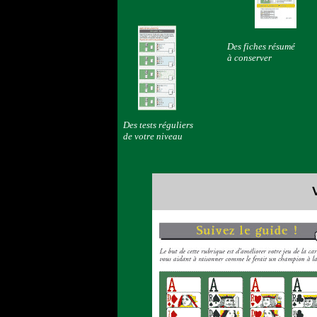
Des fiches résumé
à conserver
Des tests réguliers
de votre niveau